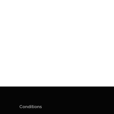
Conditions