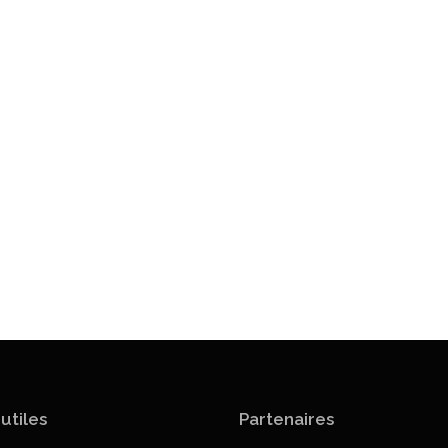
 utiles
Partenaires