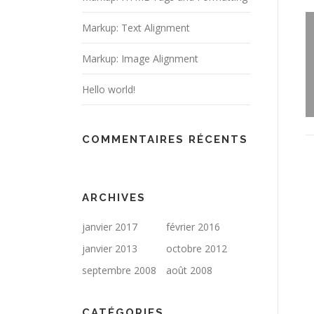
Markup: Text Alignment
Markup: Image Alignment
Hello world!
COMMENTAIRES RÉCENTS
ARCHIVES
janvier 2017
février 2016
janvier 2013
octobre 2012
septembre 2008
août 2008
CATÉGORIES