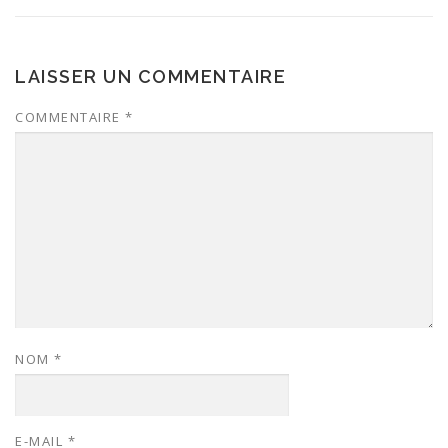
LAISSER UN COMMENTAIRE
COMMENTAIRE
*
NOM
*
E-MAIL
*