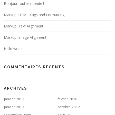
Bonjour tout le monde !
Markup: HTML Tags and Formatting
Markup: Text Alignment
Markup: Image Alignment
Hello world!
COMMENTAIRES RÉCENTS
ARCHIVES
janvier 2017
février 2016
janvier 2013
octobre 2012
septembre 2008
août 2008