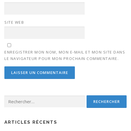
SITE WEB
ENREGISTRER MON NOM, MON E-MAIL ET MON SITE DANS
LE NAVIGATEUR POUR MON PROCHAIN COMMENTAIRE.
Rechercher :
ARTICLES RÉCENTS