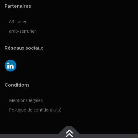
Partenaires
A3 Laser
amb-serrurier
Réseaux sociaux
Conditions
Mentions légales
Politique de confidentialité