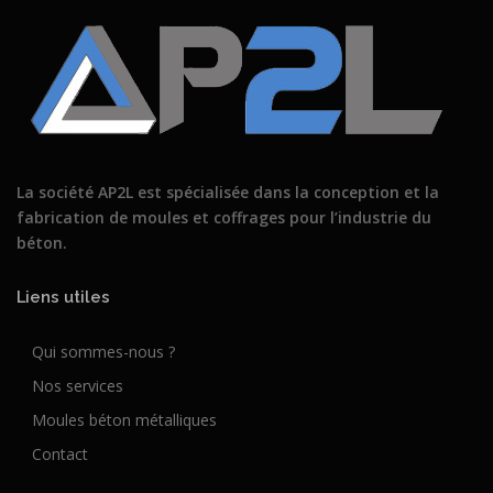
La société AP2L est spécialisée dans la conception et la
fabrication de moules et coffrages pour l’industrie du
béton.
Liens utiles
Qui sommes-nous ?
Nos services
Moules béton métalliques
Contact