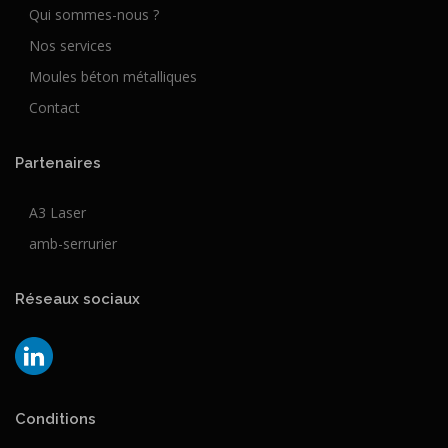
Qui sommes-nous ?
Nos services
Moules béton métalliques
Contact
Partenaires
A3 Laser
amb-serrurier
Réseaux sociaux
Conditions