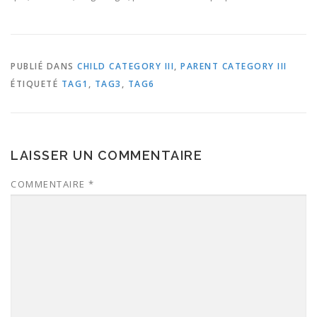
PUBLIÉ DANS
CHILD CATEGORY III
,
PARENT CATEGORY III
ÉTIQUETÉ
TAG1
,
TAG3
,
TAG6
LAISSER UN COMMENTAIRE
COMMENTAIRE
*