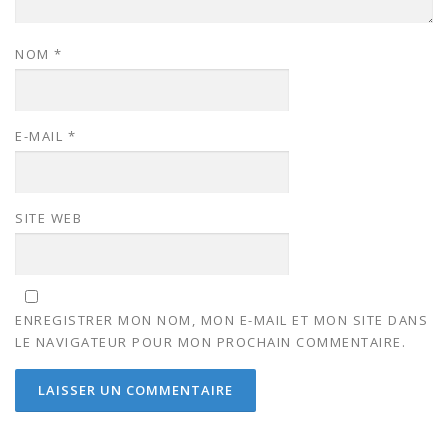
NOM
*
E-MAIL
*
SITE WEB
ENREGISTRER MON NOM, MON E-MAIL ET MON SITE DANS
LE NAVIGATEUR POUR MON PROCHAIN COMMENTAIRE.