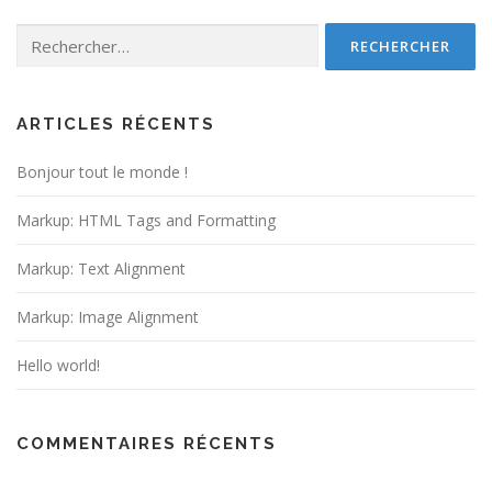
Rechercher :
ARTICLES RÉCENTS
Bonjour tout le monde !
Markup: HTML Tags and Formatting
Markup: Text Alignment
Markup: Image Alignment
Hello world!
COMMENTAIRES RÉCENTS