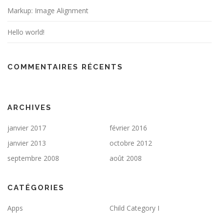
Markup: Image Alignment
Hello world!
COMMENTAIRES RÉCENTS
ARCHIVES
janvier 2017
février 2016
janvier 2013
octobre 2012
septembre 2008
août 2008
CATÉGORIES
Apps
Child Category I