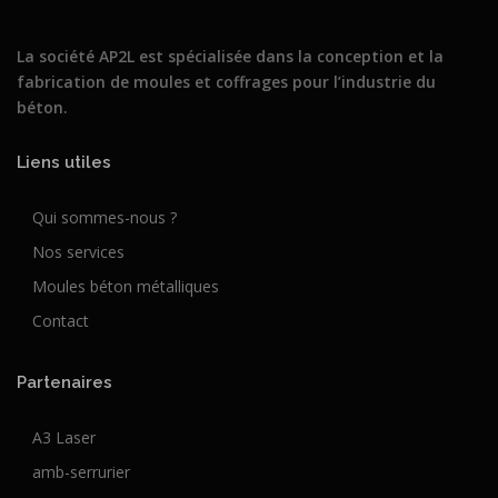
La société AP2L est spécialisée dans la conception et la
fabrication de moules et coffrages pour l’industrie du
béton.
Liens utiles
Qui sommes-nous ?
Nos services
Moules béton métalliques
Contact
Partenaires
A3 Laser
amb-serrurier