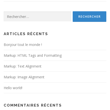
Rechercher :
ARTICLES RÉCENTS
Bonjour tout le monde !
Markup: HTML Tags and Formatting
Markup: Text Alignment
Markup: Image Alignment
Hello world!
COMMENTAIRES RÉCENTS