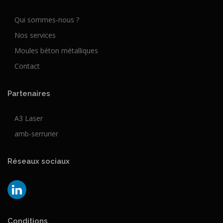
Qui sommes-nous ?
Nos services
Moules béton métalliques
Contact
Partenaires
A3 Laser
amb-serrurier
Réseaux sociaux
Conditions